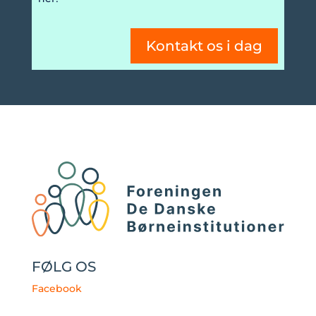
Kontakt os i dag
FØLG OS
Facebook